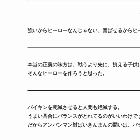
強いからヒーローなんじゃない、喜ばせるからヒ
本当の正義の味方は、戦うより先に、飢える子供
そんなヒーローを作ろうと思った。
バイキンを死滅させると人間も絶滅する。
うまい具合にバランスがとれてるのがいいわけで
だからアンパンマン対ばいきんまんの闘いは、バ