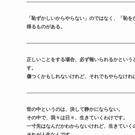
「恥ずかしいからやらない」のではなく、「恥を
得るものがある。
正しいことをする場合、必ず報いられるかという
す。
傷つくかもしれないけれど、それでもやらなけれ
世の中というのは、決して静かにならない。
その中で、我々は日々、生きていくわけです。
一寸先はなんだかわからないけれど、生きていく
それが人生なんです。