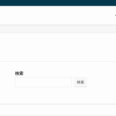
検索
検索