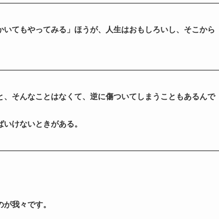
かいてもやってみる」ほうが、人生はおもしろいし、そこから
と、そんなことはなくて、逆に傷ついてしまうこともあるんで
ばいけないときがある。
のが我々です。