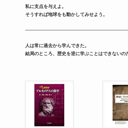
私に支点を与えよ。
そうすれば地球をも動かしてみせよう。
人は常に過去から学んできた。
結局のところ、歴史を逆に学ぶことはできないの