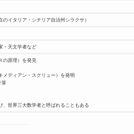
在のイタリア・シチリア自治州シラクサ）
家・天文学者など
スの原理）を発見
キメディアン・スクリュー）を発明
計算
び、世界三大数学者と呼ばれることもある