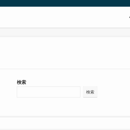
検索
検索