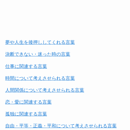
夢や人生を後押ししてくれる言葉
決断できない・迷った時の言葉
仕事に関連する言葉
時間について考えさせられる言葉
人間関係について考えさせられる言葉
恋・愛に関連する言葉
孤独に関連する言葉
自由・平等・正義・平和について考えさせられる言葉