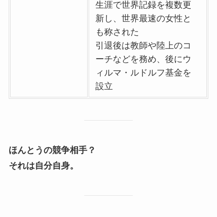
生涯で世界記録を複数更
新し、世界最速の女性と
も称された
引退後は教師や陸上のコ
ーチなどを務め、後にウ
ィルマ・ルドルフ基金を
設立
ほんとうの競争相手？
それは自分自身。