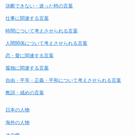
決断できない・迷った時の言葉
仕事に関連する言葉
時間について考えさせられる言葉
人間関係について考えさせられる言葉
恋・愛に関連する言葉
孤独に関連する言葉
自由・平等・正義・平和について考えさせられる言葉
教訓・戒めの言葉
日本の人物
海外の人物
その他