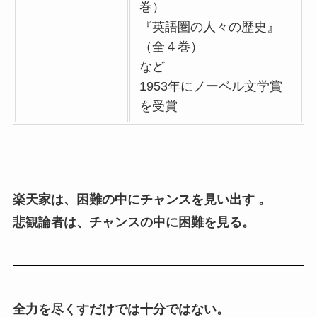
巻）
『英語圏の人々の歴史』
（全４巻）
など
1953年にノーベル文学賞
を受賞
楽天家は、困難の中にチャンスを見い出す 。
悲観論者は、チャンスの中に困難を見る。
全力を尽くすだけでは十分ではない。