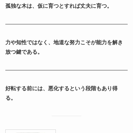
孤独な木は、仮に育つとすれば丈夫に育つ。
力や知性ではなく、地道な努力こそが能力を解き
放つ鍵である。
好転する前には、悪化するという段階もあり得
る。