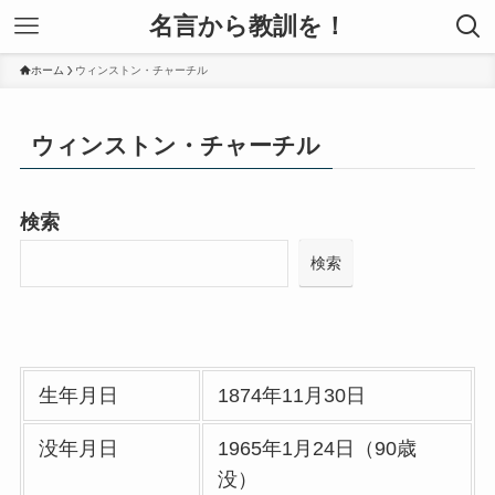
名言から教訓を！
ホーム
ウィンストン・チャーチル
ウィンストン・チャーチル
検索
検索
生年月日
1874年11月30日
没年月日
1965年1月24日（90歳
没）