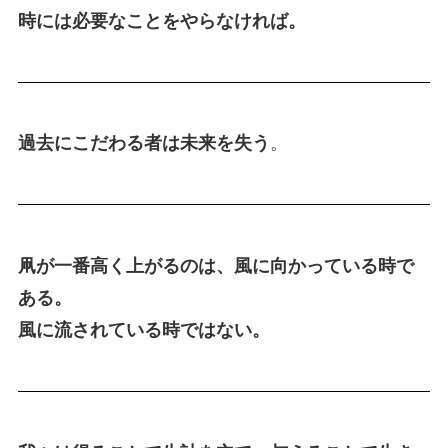
時には必要なことをやらなければ。
過去にこだわる者は未来を失う
。
凧が一番高く上がるのは、風に向かっている時で
ある。
風に流されている時ではない。