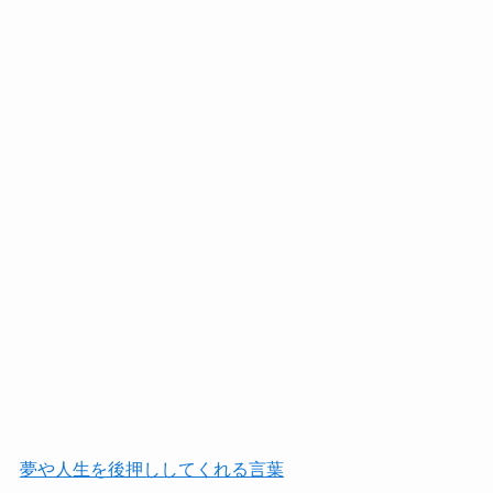
夢や人生を後押ししてくれる言葉