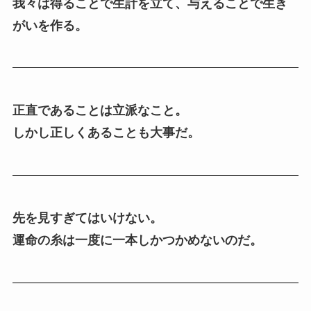
我々は得ることで生計を立て、与えることで生き
がいを作る。
正直であることは立派なこと。
しかし正しくあることも大事だ。
先を見すぎてはいけない。
運命の糸は一度に一本しかつかめないのだ。