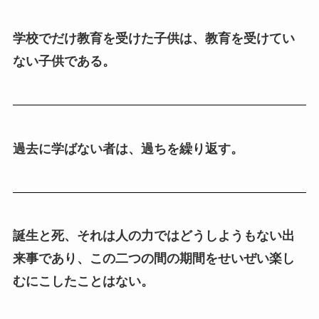
学校でだけ教育を受けた子供は、教育を受けてい
ない子供である。
過去に学ばない者は、過ちを繰り返す。
誕生と死、それは人の力ではどうしようもない出
来事であり、この二つの間の期間をせいぜい楽し
むにこしたことはない。