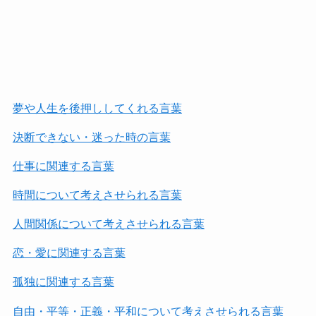
夢や人生を後押ししてくれる言葉
決断できない・迷った時の言葉
仕事に関連する言葉
時間について考えさせられる言葉
人間関係について考えさせられる言葉
恋・愛に関連する言葉
孤独に関連する言葉
自由・平等・正義・平和について考えさせられる言葉