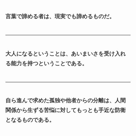
言葉で諦める者は、現実でも諦めるものだ。
大人になるということは、あいまいさを受け入れ
る能力を持つということである。
自ら進んで求めた孤独や他者からの分離は、人間
関係から生ずる苦悩に対してもっとも手近な防衛
となるものである。