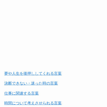
夢や人生を後押ししてくれる言葉
決断できない・迷った時の言葉
仕事に関連する言葉
時間について考えさせられる言葉