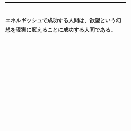
エネルギッシュで成功する人間は、欲望という幻
想を現実に変えることに成功する人間である。