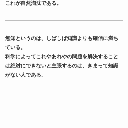
これが自然淘汰である。
無知というのは、しばしば知識よりも確信に満ち
ている。
科学によってこれやあれやの問題を解決すること
は絶対にできないと主張するのは、きまって知識
がない人である。