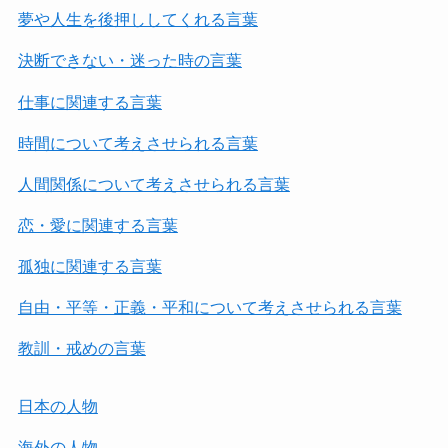
夢や人生を後押ししてくれる言葉
決断できない・迷った時の言葉
仕事に関連する言葉
時間について考えさせられる言葉
人間関係について考えさせられる言葉
恋・愛に関連する言葉
孤独に関連する言葉
自由・平等・正義・平和について考えさせられる言葉
教訓・戒めの言葉
日本の人物
海外の人物