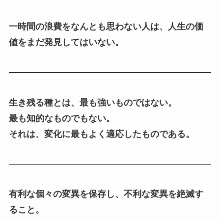
一時間の浪費をなんとも思わない人は、人生の価
値をまだ発見してはいない。
生き残る種とは、最も強いものではない。
最も知的なものでもない。
それは、変化に最もよく適応したものである。
有利な個々の変異を保存し、不利な変異を絶滅す
ること。