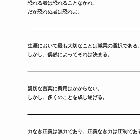
恐れる者は恐れることなかれ。
だが恐れぬ者は恐れよ。
生涯において最も大切なことは職業の選択である
しかし、偶然によってそれは決まる。
親切な言葉に費用はかからない。
しかし、多くのことを成し遂げる。
力なき正義は無力であり、正義なき力は圧制であ