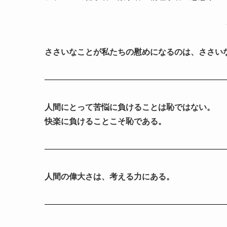
ささいなことが私たちの慰めになるのは、ささい
人間にとって苦悩に負けることは恥ではない。
快楽に負けることこそ恥である。
人間の偉大さは、考える力にある。