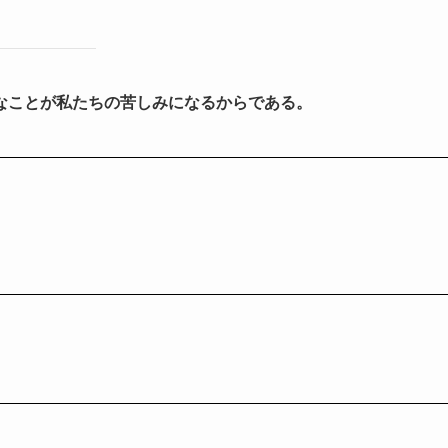
なことが私たちの苦しみになるからである。