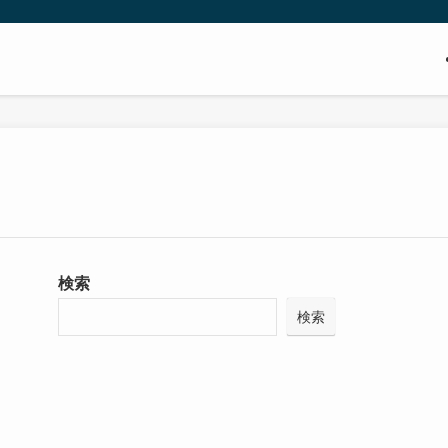
検索
検索