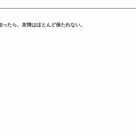
知ったら、友情はほとんど保たれない。