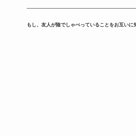
もし、友人が陰でしゃべっていることをお互いに