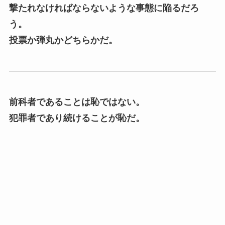
撃たれなければならないような事態に陥るだろ
う。
投票か弾丸かどちらかだ。
前科者であることは恥ではない。
犯罪者であり続けることが恥だ。