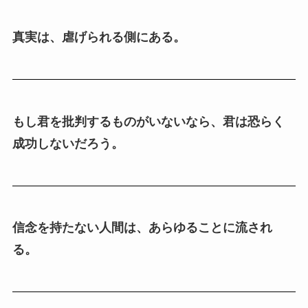
真実は、虐げられる側にある。
もし君を批判するものがいないなら、君は恐らく
成功しないだろう。
信念を持たない人間は、あらゆることに流され
る。