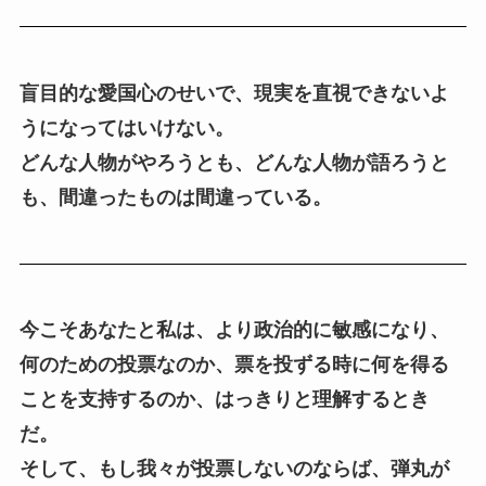
盲目的な愛国心のせいで、現実を直視できないよ
うになってはいけない。
どんな人物がやろうとも、どんな人物が語ろうと
も、間違ったものは間違っている。
今こそあなたと私は、より政治的に敏感になり、
何のための投票なのか、票を投ずる時に何を得る
ことを支持するのか、はっきりと理解するとき
だ。
そして、もし我々が投票しないのならば、弾丸が