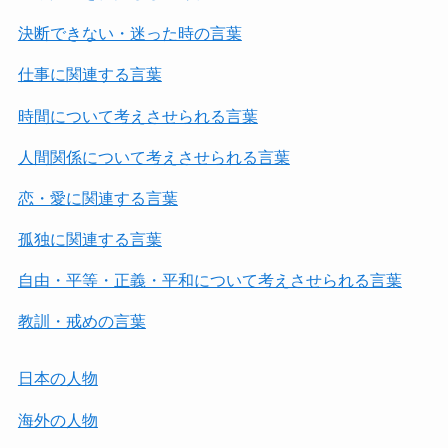
決断できない・迷った時の言葉
仕事に関連する言葉
時間について考えさせられる言葉
人間関係について考えさせられる言葉
恋・愛に関連する言葉
孤独に関連する言葉
自由・平等・正義・平和について考えさせられる言葉
教訓・戒めの言葉
日本の人物
海外の人物