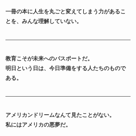
一冊の本に人生を丸ごと変えてしまう力があるこ
とを、みんな理解していない。
教育こそが未来へのパスポートだ。
明日という日は、今日準備をする人たちのもので
ある。
アメリカンドリームなんて見たことがない。
私にはアメリカの悪夢だ。