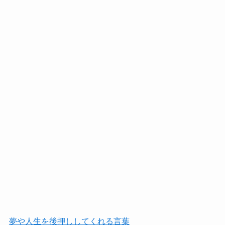
夢や人生を後押ししてくれる言葉