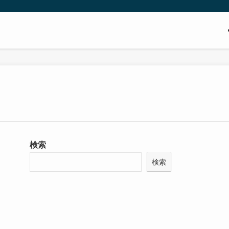
検索
検索