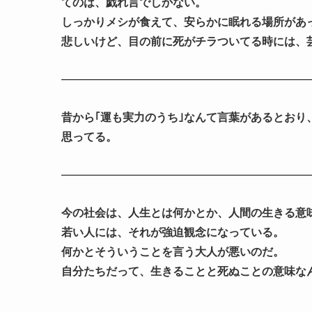
てのは、戯れ言でしかない。
しっかりメシが食えて、安らかに眠れる場所があ
悲しいけど、目の前に死がチラついてる時には、
昔から｢運も実力のうち｣なんて言葉があるとお
思ってる。
今の社会は、人生とは何かとか、人間の生きる意
若い人には、それが強迫観念になっている。
何かとそういうことを言う大人が悪いのだ。
自分たちだって、生きることと死ぬことの意味な