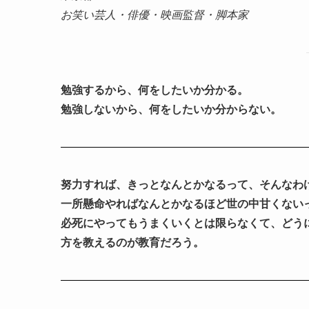
お笑い芸人・俳優・映画監督・脚本家
勉強するから、何をしたいか分かる。
勉強しないから、何をしたいか分からない。
努力すれば、きっとなんとかなるって、そんなわ
一所懸命やればなんとかなるほど世の中甘くない
必死にやってもうまくいくとは限らなくて、どう
方を教えるのが教育だろう。