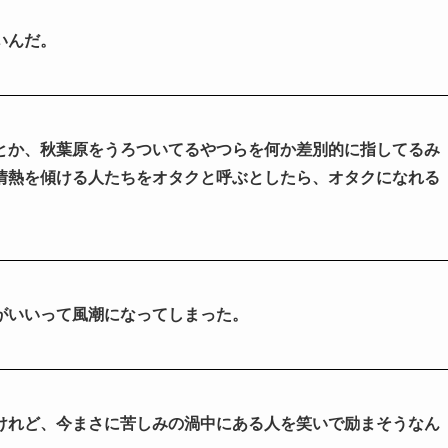
いんだ。
とか、秋葉原をうろついてるやつらを何か差別的に指してるみ
情熱を傾ける人たちをオタクと呼ぶとしたら、オタクになれる
がいいって風潮になってしまった。
けれど、今まさに苦しみの渦中にある人を笑いで励まそうなん