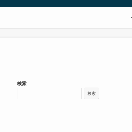
検索
検索