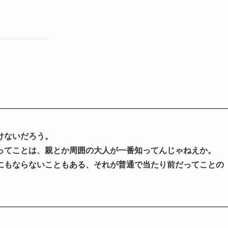
けないだろう。
ってことは、親とか周囲の大人が一番知ってんじゃねえか。
にもならないこともある、それが普通で当たり前だってことの