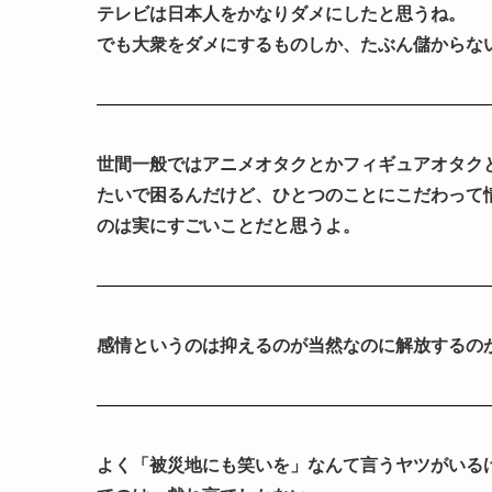
テレビは日本人をかなりダメにしたと思うね。
でも大衆をダメにするものしか、たぶん儲からな
世間一般ではアニメオタクとかフィギュアオタク
たいで困るんだけど、ひとつのことにこだわって
のは実にすごいことだと思うよ。
感情というのは抑えるのが当然なのに解放するの
よく「被災地にも笑いを」なんて言うヤツがいる