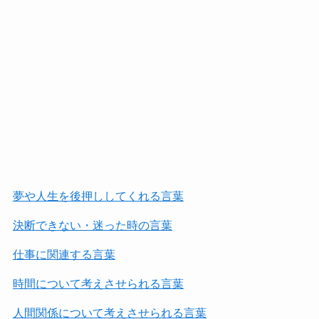
夢や人生を後押ししてくれる言葉
決断できない・迷った時の言葉
仕事に関連する言葉
時間について考えさせられる言葉
人間関係について考えさせられる言葉