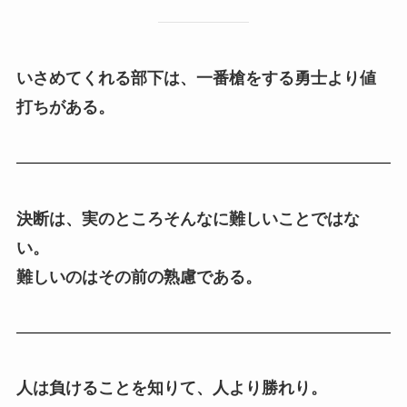
いさめてくれる部下は、一番槍をする勇士より値
打ちがある。
決断は、実のところそんなに難しいことではな
い。
難しいのはその前の熟慮である。
人は負けることを知りて、人より勝れり。