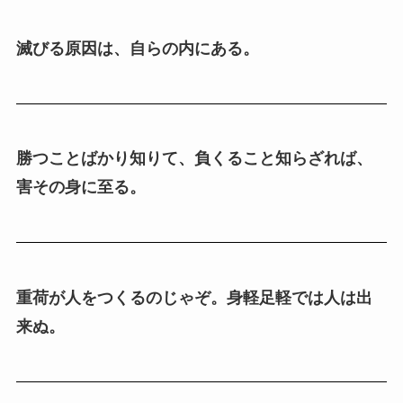
滅びる原因は、自らの内にある。
勝つことばかり知りて、負くること知らざれば、
害その身に至る。
重荷が人をつくるのじゃぞ。身軽足軽では人は出
来ぬ。