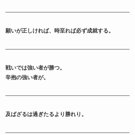
願いが正しければ、時至れば必ず成就する。
戦いでは強い者が勝つ。
辛抱の強い者が。
及ばざるは過ぎたるより勝れり。