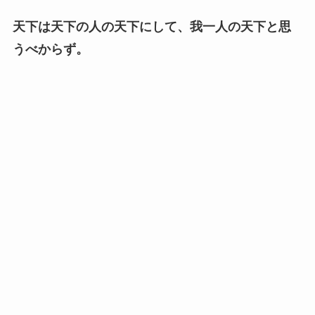
天下は天下の人の天下にして、我一人の天下と思
うべからず。