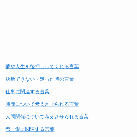
夢や人生を後押ししてくれる言葉
決断できない・迷った時の言葉
仕事に関連する言葉
時間について考えさせられる言葉
人間関係について考えさせられる言葉
恋・愛に関連する言葉