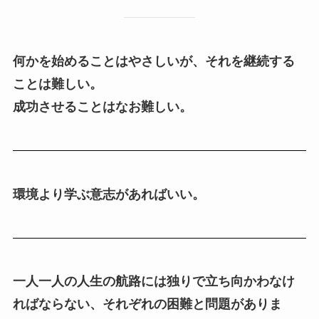
何かを始めることはやさしいが、それを継続する
ことは難しい。
成功させることはなお難しい。
環境より学ぶ意志があればいい。
一人一人の人生の航路には独りで立ち向かわなけ
ればならない、それぞれの困難と問題がありま