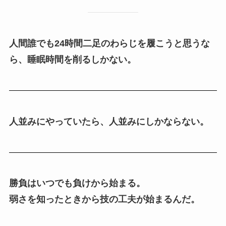
人間誰でも24時間二足のわらじを履こうと思うな
ら、睡眠時間を削るしかない。
人並みにやっていたら、人並みにしかならない。
勝負はいつでも負けから始まる。
弱さを知ったときから技の工夫が始まるんだ。