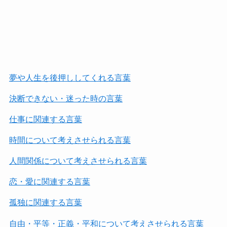
夢や人生を後押ししてくれる言葉
決断できない・迷った時の言葉
仕事に関連する言葉
時間について考えさせられる言葉
人間関係について考えさせられる言葉
恋・愛に関連する言葉
孤独に関連する言葉
自由・平等・正義・平和について考えさせられる言葉