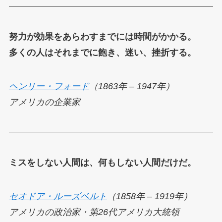
努力が効果をあらわすまでには時間がかかる。
多くの人はそれまでに飽き、迷い、挫折する。
ヘンリー・フォード
（1863年 – 1947年）
アメリカの企業家
ミスをしない人間は、何もしない人間だけだ。
セオドア・ルーズベルト
（1858年 – 1919年）
アメリカの政治家・第26代アメリカ大統領