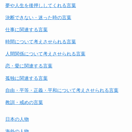
夢や人生を後押ししてくれる言葉
決断できない・迷った時の言葉
仕事に関連する言葉
時間について考えさせられる言葉
人間関係について考えさせられる言葉
恋・愛に関連する言葉
孤独に関連する言葉
自由・平等・正義・平和について考えさせられる言葉
教訓・戒めの言葉
日本の人物
海外の人物