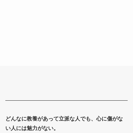
どんなに教養があって立派な人でも、心に傷がな
い人には魅力がない。