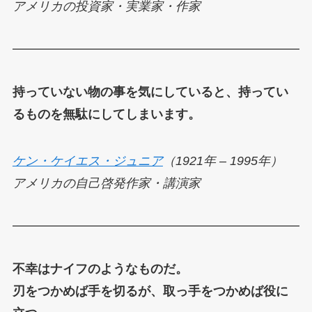
アメリカの投資家・実業家・作家
持っていない物の事を気にしていると、持ってい
るものを無駄にしてしまいます。
ケン・ケイエス・ジュニア
（1921年 – 1995年）
アメリカの自己啓発作家・講演家
不幸はナイフのようなものだ。
刃をつかめば手を切るが、取っ手をつかめば役に