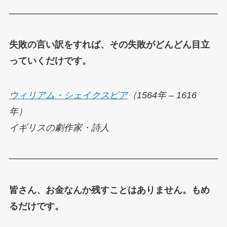
失敗の言い訳をすれば、その失敗がどんどん目立
っていくだけです。
ウィリアム・シェイクスピア
（1564年 – 1616
年）
イギリスの劇作家・詩人
皆さん、お金なんか残すことはありません。もめ
るだけです。