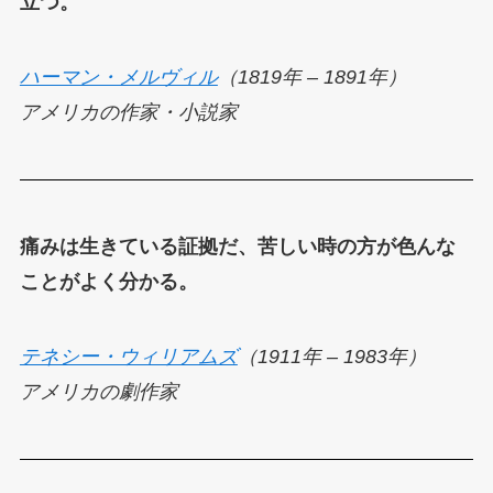
立つ。
ハーマン・メルヴィル
（1819年 – 1891年）
アメリカの作家・小説家
痛みは生きている証拠だ、苦しい時の方が色んな
ことがよく分かる。
テネシー・ウィリアムズ
（1911年 – 1983年）
アメリカの劇作家