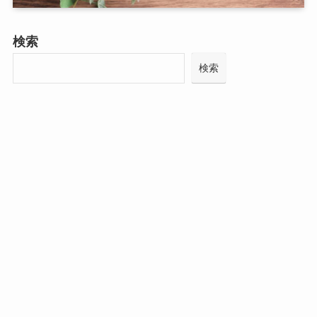
検索
検索