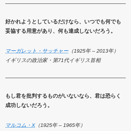
好かれようとしているだけなら、いつでも何でも
妥協する用意があり、何も達成しないだろう。
マーガレット・サッチャー
（1925年 – 2013年）
イギリスの政治家・第71代イギリス首相
もし君を批判するものがいないなら、君は恐らく
成功しないだろう。
マルコム・X
（1925年 – 1965年）