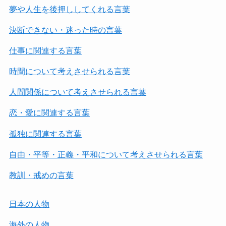
夢や人生を後押ししてくれる言葉
決断できない・迷った時の言葉
仕事に関連する言葉
時間について考えさせられる言葉
人間関係について考えさせられる言葉
恋・愛に関連する言葉
孤独に関連する言葉
自由・平等・正義・平和について考えさせられる言葉
教訓・戒めの言葉
日本の人物
海外の人物