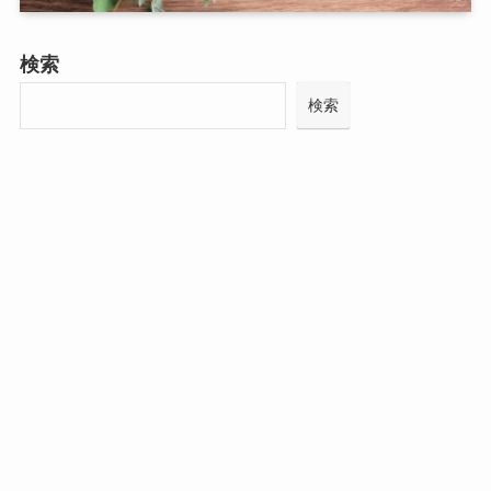
検索
検索