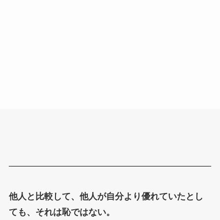
他人と比較して、他人が自分より優れていたとし
ても、それは恥ではない。