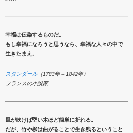
幸福は伝染するものだ。
もし幸福になろうと思うなら、幸福な人々の中で
生きたまえ。
スタンダール
（1783年 – 1842年）
フランスの小説家
風が吹けば堅い木ほど簡単に折れる。
だが、竹や柳は曲がることで生き残るということ